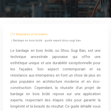
/
Réparation et rénovation
/ Bardage en bois brûlé : guide expert shou sugi ban
Le bardage en bois brûlé, ou Shou Sugi Ban, est une
technique ancestrale japonaise qui offre une
esthétique unique et une durabilité exceptionnelle pour
les façades. Son aspect contemporain et sa
résistance aux intempéries en font un choix de plus en
plus populaire en architecture moderne et en éco-
construction. Cependant, la réussite d’un projet de
bardage en bois brûlé repose sur une application
experte, respectant des étapes clés pour garantir la
longévité et la beauté du résultat. Ce guide détaillé vous