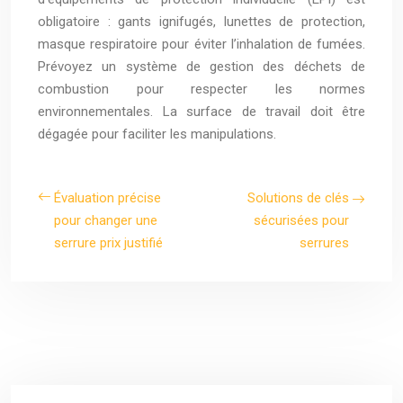
obligatoire : gants ignifugés, lunettes de protection,
masque respiratoire pour éviter l’inhalation de fumées.
Prévoyez un système de gestion des déchets de
combustion pour respecter les normes
environnementales. La surface de travail doit être
dégagée pour faciliter les manipulations.
Évaluation précise
Solutions de clés
pour changer une
sécurisées pour
serrure prix justifié
serrures