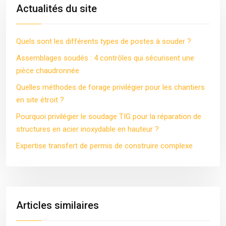
Actualités du site
Quels sont les différents types de postes à souder ?
Assemblages soudés : 4 contrôles qui sécurisent une
pièce chaudronnée
Quelles méthodes de forage privilégier pour les chantiers
en site étroit ?
Pourquoi privilégier le soudage TIG pour la réparation de
structures en acier inoxydable en hauteur ?
Expertise transfert de permis de construire complexe
Articles similaires