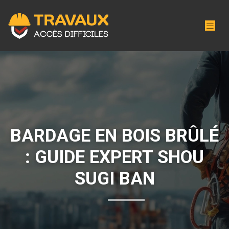
BARDAGE EN BOIS BRÛLÉ
: GUIDE EXPERT SHOU
SUGI BAN