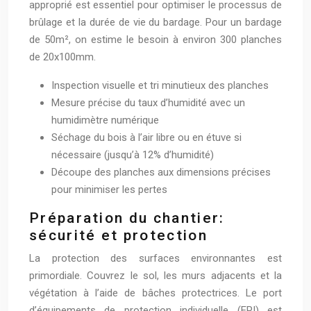
approprié est essentiel pour optimiser le processus de
brûlage et la durée de vie du bardage. Pour un bardage
de 50m², on estime le besoin à environ 300 planches
de 20x100mm.
Inspection visuelle et tri minutieux des planches
Mesure précise du taux d’humidité avec un
humidimètre numérique
Séchage du bois à l’air libre ou en étuve si
nécessaire (jusqu’à 12% d’humidité)
Découpe des planches aux dimensions précises
pour minimiser les pertes
Préparation du chantier:
sécurité et protection
La protection des surfaces environnantes est
primordiale. Couvrez le sol, les murs adjacents et la
végétation à l’aide de bâches protectrices. Le port
d’équipements de protection individuelle (EPI) est