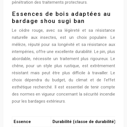
pénétration des traitements protecteurs.
Essences de bois adaptées au
bardage shou sugi ban
Le cèdre rouge, avec sa légèreté et sa résistance
naturelle aux insectes, est un choix populaire. Le
mélèze, réputé pour sa longévité et sa résistance aux
intempéries, offre une excellente durabilité. Le pin, plus
abordable, nécessite un traitement plus rigoureux. Le
chêne, pour un style plus rustique, est extrêmement
résistant mais peut être plus difficile à travailler. Le
choix dépendra du budget, du climat et de l’effet
esthétique recherché. Il est essentiel de tenir compte
des normes en vigueur concernant la sécurité incendie
pour les bardages extérieurs.
Essence
Durabilité (classe de durabilité)
Rés