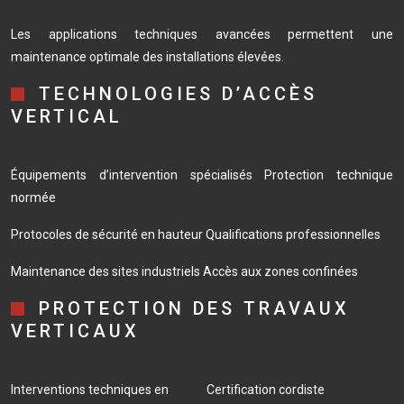
Les applications techniques avancées permettent une
maintenance optimale des installations élevées.
TECHNOLOGIES D’ACCÈS
VERTICAL
Équipements d’intervention spécialisés
Protection technique
normée
Protocoles de sécurité en hauteur
Qualifications professionnelles
Maintenance des sites industriels
Accès aux zones confinées
PROTECTION DES TRAVAUX
VERTICAUX
Interventions techniques en
Certification cordiste