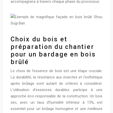
accompagnera à travers chaque phase du processus.
Choix du bois et
préparation du chantier
pour un bardage en bois
brûlé
Le choix de l’essence de bois est une étape cruciale.
La durabilité, la résistance aux insectes et l’esthétique
après brûlage sont autant de critères à considérer.
L’utilisation d’essences durables participe à une
approche éco-responsable de la construction. Un bois
sec, avec un taux d’humidité inférieur à 15%, est
essentiel pour un brûlage homogène et une meilleure