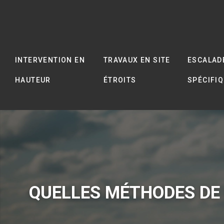
INTERVENTION EN
TRAVAUX EN SITE
ESCALAD
HAUTEUR
ÉTROITS
SPÉCIFI
QUELLES MÉTHODES DE 