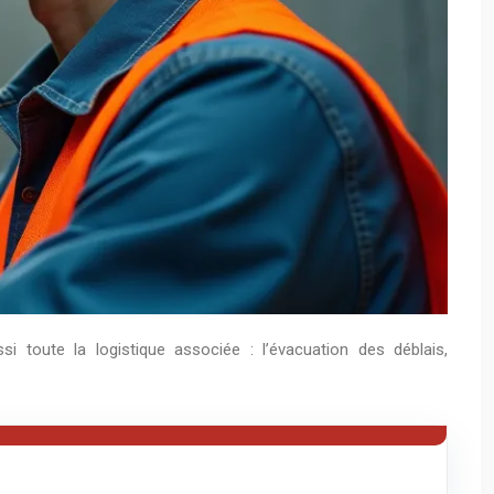
i toute la logistique associée : l’évacuation des déblais,