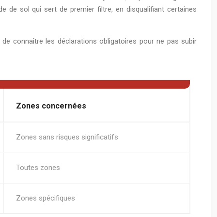
e sol qui sert de premier filtre, en disqualifiant certaines
l de connaître les déclarations obligatoires pour ne pas subir
Zones concernées
Zones sans risques significatifs
Toutes zones
Zones spécifiques