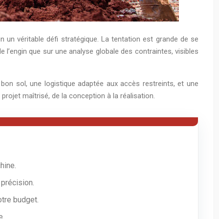
 un véritable défi stratégique. La tentation est grande de se
e l’engin que sur une analyse globale des contraintes, visibles
 bon sol, une logistique adaptée aux accès restreints, et une
ojet maîtrisé, de la conception à la réalisation.
hine.
 précision.
otre budget.
e.