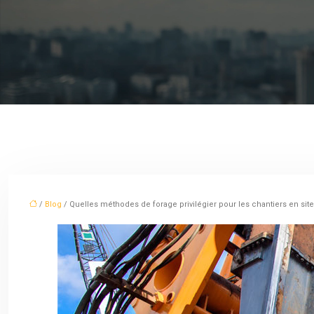
/
Blog
/ Quelles méthodes de forage privilégier pour les chantiers en site 