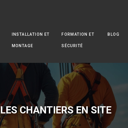
INSTALLATION ET
FORMATION ET
BLOG
MONTAGE
SÉCURITÉ
LES CHANTIERS EN SITE