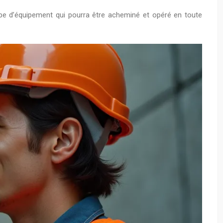
pe d’équipement qui pourra être acheminé et opéré en toute