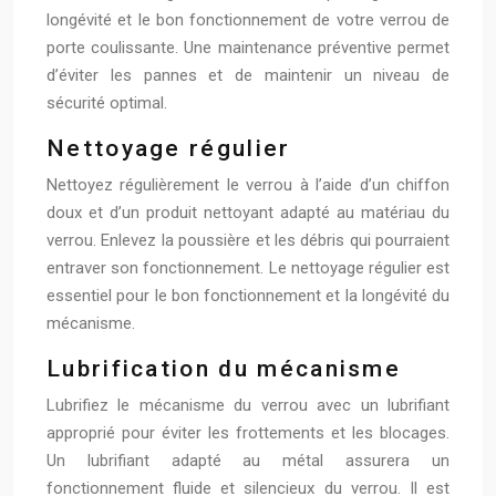
longévité et le bon fonctionnement de votre verrou de
porte coulissante. Une maintenance préventive permet
d’éviter les pannes et de maintenir un niveau de
sécurité optimal.
Nettoyage régulier
Nettoyez régulièrement le verrou à l’aide d’un chiffon
doux et d’un produit nettoyant adapté au matériau du
verrou. Enlevez la poussière et les débris qui pourraient
entraver son fonctionnement. Le nettoyage régulier est
essentiel pour le bon fonctionnement et la longévité du
mécanisme.
Lubrification du mécanisme
Lubrifiez le mécanisme du verrou avec un lubrifiant
approprié pour éviter les frottements et les blocages.
Un lubrifiant adapté au métal assurera un
fonctionnement fluide et silencieux du verrou. Il est