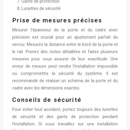
Gants de protection
Lunettes de sécurité
Prise de mesures précises
Mesurer l’épaisseur de la porte et du cadre avec
précision est crucial pour un ajustement parfait du
verrou. Mesurez la distance entre le bord de la porte et
le rail. Prenez des notes détaillées et faites plusieurs
mesures pour vous assurer de leur exactitude. Une
erreur de mesure peut rendre l’installation impossible
ou compromettre la sécurité du système. Il est
recommandé de réaliser un schéma de la porte et du
cadre avec les dimensions exactes.
Conseils de sécurité
Pour éviter tout accident, portez toujours des lunettes
de sécurité et des gants de protection pendant
l’installation. Si vous travaillez sur une installation