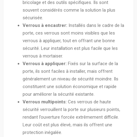
bricolage et des outils spécifiques. Ils sont
souvent considérés comme la solution la plus
sécurisée.
Verrous à encastrer:
Installés dans le cadre de la
porte, ces verrous sont moins visibles que les
verrous à appliquer, tout en offrant une bonne
sécurité. Leur installation est plus facile que les
verrous à mortaiser.
Verrous à appliquer:
Fixés sur la surface de la
porte, ils sont faciles à installer, mais offrent
généralement un niveau de sécurité moindre. Ils
constituent une solution économique et rapide
pour améliorer la sécurité existante.
Verrous multipoints:
Ces verrous de haute
sécurité verrouillent la porte sur plusieurs points,
rendant l’ouverture forcée extrêmement difficile.
Leur coût est plus élevé, mais ils offrent une
protection inégalée.