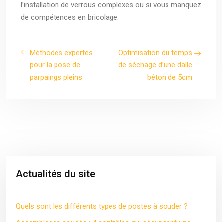
l’installation de verrous complexes ou si vous manquez
de compétences en bricolage.
Méthodes expertes
Optimisation du temps
pour la pose de
de séchage d’une dalle
parpaings pleins
béton de 5cm
Actualités du site
Quels sont les différents types de postes à souder ?