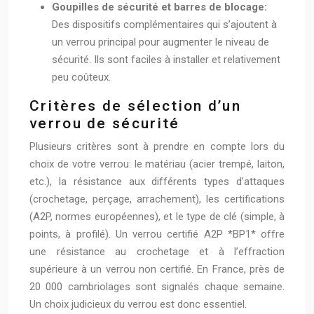
Goupilles de sécurité et barres de blocage:
Des dispositifs complémentaires qui s’ajoutent à
un verrou principal pour augmenter le niveau de
sécurité. Ils sont faciles à installer et relativement
peu coûteux.
Critères de sélection d’un
verrou de sécurité
Plusieurs critères sont à prendre en compte lors du
choix de votre verrou: le matériau (acier trempé, laiton,
etc.), la résistance aux différents types d’attaques
(crochetage, perçage, arrachement), les certifications
(A2P, normes européennes), et le type de clé (simple, à
points, à profilé). Un verrou certifié A2P *BP1* offre
une résistance au crochetage et à l’effraction
supérieure à un verrou non certifié. En France, près de
20 000 cambriolages sont signalés chaque semaine.
Un choix judicieux du verrou est donc essentiel.