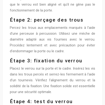
que le verrou est bien aligné et qu’il ne gêne pas le
fonctionnement de la porte.
Étape 2: perçage des trous
Percez les trous aux emplacements marqués à l’aide
d’une perceuse à percussion. Utilisez une mèche de
diamètre adapté aux vis fournies avec le verrou.
Procédez lentement et avec précaution pour éviter
d’endommager la porte ou le cadre.
Étape 3: fixation du verrou
Placez le verrou sur la porte et le cadre. Insérez les vis
dans les trous percés et serrez-les fermement à l’aide
d’un tournevis. Vérifiez l’alignement du verrou et la
solidité de la fixation. Une fixation solide est essentielle
pour une sécurité optimale.
Étape 4: test du verrou