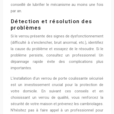
conseillé de lubrifier le mécanisme au moins une fois
par an.
Détection et résolution des
problèmes
Si le verrou présente des signes de dysfonctionnement
(difficulté à s’enclencher, bruit anormal, etc.), identifiez
la cause du problème et essayez de le résoudre. Si le
problème persiste, consultez un professionnel. Un
dépannage rapide évite des complications plus
importantes.
L’installation d’un verrou de porte coulissante sécurisé
est un investissement crucial pour la protection de
votre domicile. En suivant ces conseils et en
choisissant un verrou de qualité, vous renforcez la
sécurité de votre maison et prévenez les cambriolages.
N’hésitez pas à faire appel à un professionnel pour