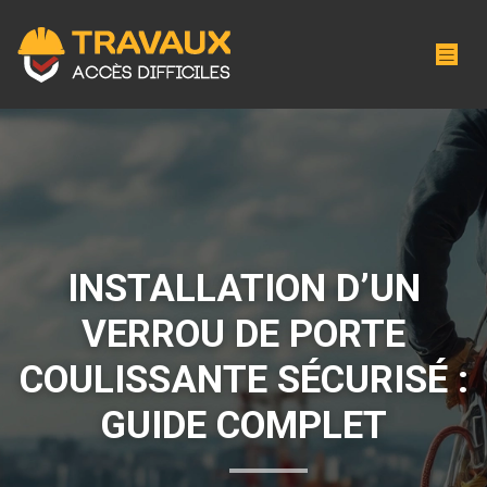
INSTALLATION D’UN
VERROU DE PORTE
COULISSANTE SÉCURISÉ :
GUIDE COMPLET