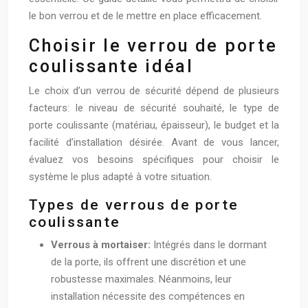
le bon verrou et de le mettre en place efficacement.
Choisir le verrou de porte
coulissante idéal
Le choix d’un verrou de sécurité dépend de plusieurs
facteurs: le niveau de sécurité souhaité, le type de
porte coulissante (matériau, épaisseur), le budget et la
facilité d’installation désirée. Avant de vous lancer,
évaluez vos besoins spécifiques pour choisir le
système le plus adapté à votre situation.
Types de verrous de porte
coulissante
Verrous à mortaiser:
Intégrés dans le dormant
de la porte, ils offrent une discrétion et une
robustesse maximales. Néanmoins, leur
installation nécessite des compétences en