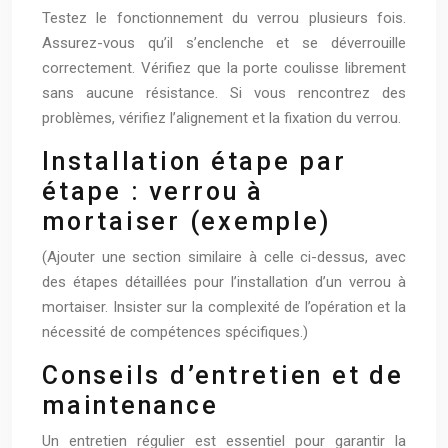
Testez le fonctionnement du verrou plusieurs fois.
Assurez-vous qu’il s’enclenche et se déverrouille
correctement. Vérifiez que la porte coulisse librement
sans aucune résistance. Si vous rencontrez des
problèmes, vérifiez l’alignement et la fixation du verrou.
Installation étape par
étape : verrou à
mortaiser (exemple)
(Ajouter une section similaire à celle ci-dessus, avec
des étapes détaillées pour l’installation d’un verrou à
mortaiser. Insister sur la complexité de l’opération et la
nécessité de compétences spécifiques.)
Conseils d’entretien et de
maintenance
Un entretien régulier est essentiel pour garantir la