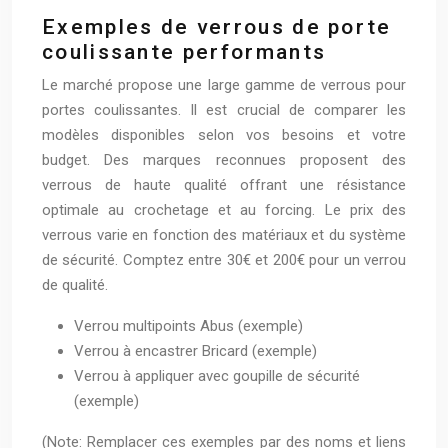
Exemples de verrous de porte
coulissante performants
Le marché propose une large gamme de verrous pour
portes coulissantes. Il est crucial de comparer les
modèles disponibles selon vos besoins et votre
budget. Des marques reconnues proposent des
verrous de haute qualité offrant une résistance
optimale au crochetage et au forcing. Le prix des
verrous varie en fonction des matériaux et du système
de sécurité. Comptez entre 30€ et 200€ pour un verrou
de qualité.
Verrou multipoints Abus (exemple)
Verrou à encastrer Bricard (exemple)
Verrou à appliquer avec goupille de sécurité
(exemple)
(Note: Remplacer ces exemples par des noms et liens