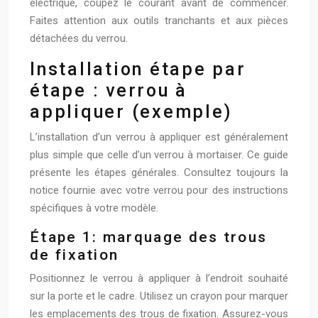
électrique, coupez le courant avant de commencer.
Faites attention aux outils tranchants et aux pièces
détachées du verrou.
Installation étape par
étape : verrou à
appliquer (exemple)
L’installation d’un verrou à appliquer est généralement
plus simple que celle d’un verrou à mortaiser. Ce guide
présente les étapes générales. Consultez toujours la
notice fournie avec votre verrou pour des instructions
spécifiques à votre modèle.
Étape 1: marquage des trous
de fixation
Positionnez le verrou à appliquer à l’endroit souhaité
sur la porte et le cadre. Utilisez un crayon pour marquer
les emplacements des trous de fixation. Assurez-vous