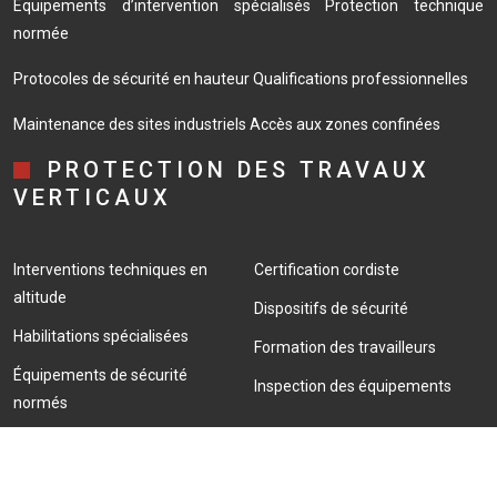
Équipements d’intervention spécialisés
Protection technique
normée
Protocoles de sécurité en hauteur
Qualifications professionnelles
Maintenance des sites industriels
Accès aux zones confinées
PROTECTION DES TRAVAUX
VERTICAUX
Interventions techniques en
Certification cordiste
altitude
Dispositifs de sécurité
Habilitations spécialisées
Formation des travailleurs
Équipements de sécurité
Inspection des équipements
normés