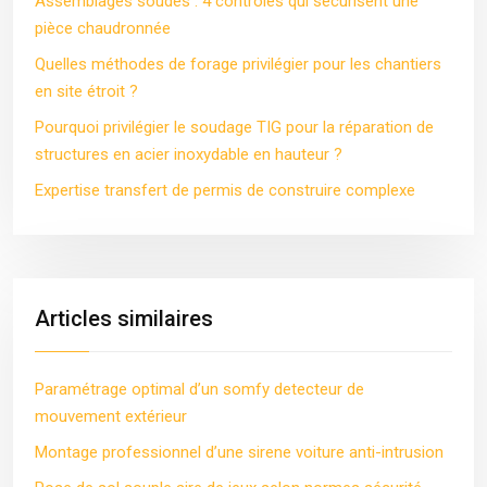
Assemblages soudés : 4 contrôles qui sécurisent une
pièce chaudronnée
Quelles méthodes de forage privilégier pour les chantiers
en site étroit ?
Pourquoi privilégier le soudage TIG pour la réparation de
structures en acier inoxydable en hauteur ?
Expertise transfert de permis de construire complexe
Articles similaires
Paramétrage optimal d’un somfy detecteur de
mouvement extérieur
Montage professionnel d’une sirene voiture anti-intrusion