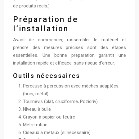
de produits réels.)
Préparation de
l’installation
Avant de commencer, rassembler le matériel et
prendre des mesures précises sont des étapes
essentielles. Une bonne préparation garantit une
installation rapide et efficace, sans risque d’erreur.
Outils nécessaires
Perceuse à percussion avec mèches adaptées
(bois, métal)
Tournevis (plat, cruciforme, Pozidriv)
Niveau à bulle
Crayon à papier ou feutre
Mètre ruban
Ciseaux à métaux (si nécessaire)