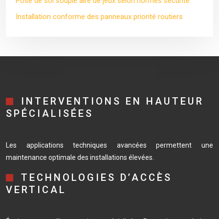
Pose de sol souple aire de jeux selon normes sécurité
Installation conforme des panneaux priorité routiers
INTERVENTIONS EN HAUTEUR
SPÉCIALISÉES
Les applications techniques avancées permettent une
maintenance optimale des installations élevées.
TECHNOLOGIES D’ACCÈS
VERTICAL