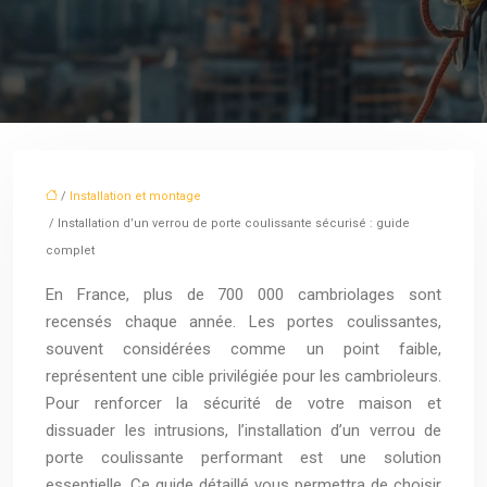
/
Installation et montage
/ Installation d’un verrou de porte coulissante sécurisé : guide
complet
En France, plus de 700 000 cambriolages sont
recensés chaque année. Les portes coulissantes,
souvent considérées comme un point faible,
représentent une cible privilégiée pour les cambrioleurs.
Pour renforcer la sécurité de votre maison et
dissuader les intrusions, l’installation d’un verrou de
porte coulissante performant est une solution
essentielle. Ce guide détaillé vous permettra de choisir