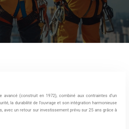
e avancé (construit en 1972), combiné aux contraintes d’un
rité, la durabilité de l’ouvrage et son intégration harmonieuse
ros, avec un retour sur investissement prévu sur 25 ans grâce à