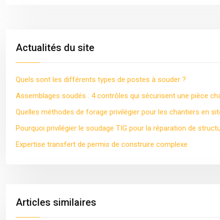
Actualités du site
Quels sont les différents types de postes à souder ?
Assemblages soudés : 4 contrôles qui sécurisent une pièce c
Quelles méthodes de forage privilégier pour les chantiers en site
Pourquoi privilégier le soudage TIG pour la réparation de struct
Expertise transfert de permis de construire complexe
Articles similaires