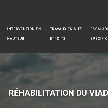
INTERVENTION EN
TRAVAUX EN SITE
ESCALAD
HAUTEUR
ÉTROITS
SPÉCIFI
RÉHABILITATION DU VIA