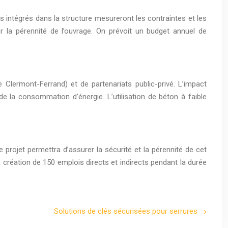
s intégrés dans la structure mesureront les contraintes et les
r la pérennité de l’ouvrage. On prévoit un budget annuel de
 Clermont-Ferrand) et de partenariats public-privé. L’impact
e la consommation d’énergie. L’utilisation de béton à faible
projet permettra d’assurer la sécurité et la pérennité de cet
a création de 150 emplois directs et indirects pendant la durée
Solutions de clés sécurisées pour serrures