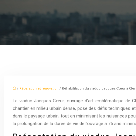
/
Réparation et rénovation
/ Réhabilitation du viaduc Jacques-Cœur à Cler
Le viaduc Jacques-Cœur, ouvrage d’art emblématique de Cle
chantier en milieu urbain dense, pose des défis techniques et 
dans le paysage urbain, tout en minimisant les nuisances pour 
la prolongation de la durée de vie de l’ouvrage à 75 ans mini