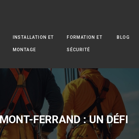
INSTALLATION ET
FORMATION ET
BLOG
MONTAGE
SÉCURITÉ
MONT-FERRAND : UN DÉFI