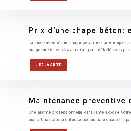
Prix d’une chape béton: 
La réalisation d’une chape béton est une étape cruc
budgétaire de vos travaux. Ce guide détaillé vous pe
LIRE LA SUITE
Maintenance préventive 
Une alarme professionnelle défaillante expose votr
biens. Une batterie défectueuse est une cause fréqu