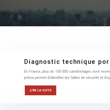
Diagnostic technique por
En France, plus de 150 000 cambriolages sont recens
précis permet d’identifier les failles de sécurité et d’
LIRE LA SUITE