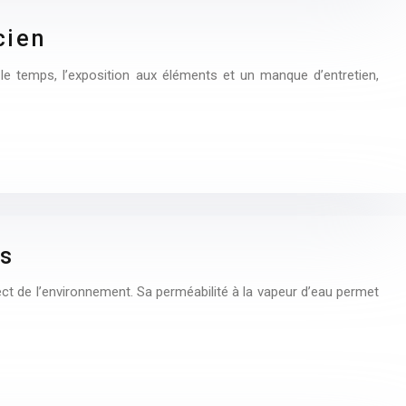
cien
le temps, l’exposition aux éléments et un manque d’entretien,
es
pect de l’environnement. Sa perméabilité à la vapeur d’eau permet