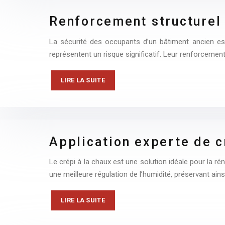
Renforcement structurel
La sécurité des occupants d’un bâtiment ancien est
représentent un risque significatif. Leur renforcemen
LIRE LA SUITE
Application experte de c
Le crépi à la chaux est une solution idéale pour la ré
une meilleure régulation de l’humidité, préservant ains
LIRE LA SUITE