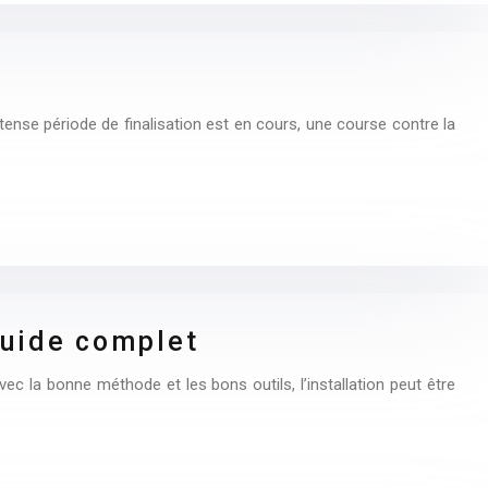
tense période de finalisation est en cours, une course contre la
 guide complet
 la bonne méthode et les bons outils, l’installation peut être