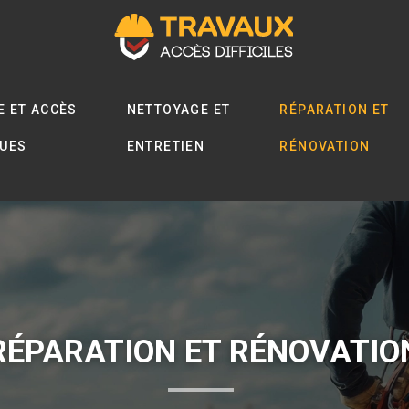
E ET ACCÈS
NETTOYAGE ET
RÉPARATION ET
QUES
ENTRETIEN
RÉNOVATION
RÉPARATION ET RÉNOVATIO