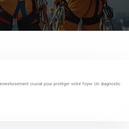
nvestissement crucial pour protéger votre foyer. Un diagnostic