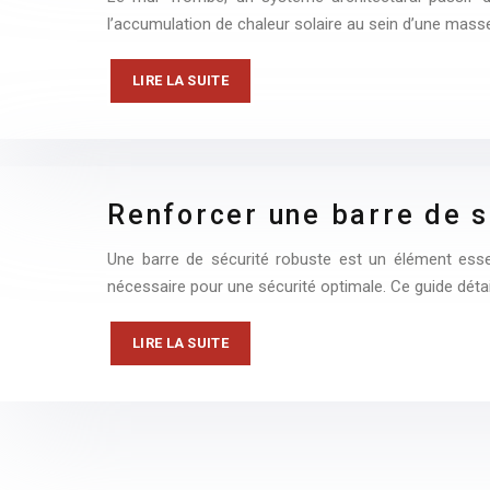
l’accumulation de chaleur solaire au sein d’une mass
LIRE LA SUITE
Renforcer une barre de s
Une barre de sécurité robuste est un élément essenti
nécessaire pour une sécurité optimale. Ce guide détai
LIRE LA SUITE