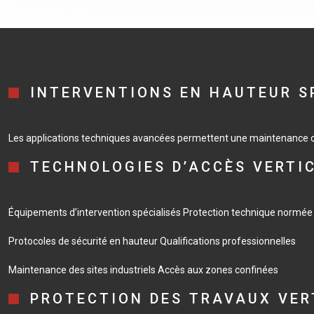
INTERVENTIONS EN HAUTEUR S
Les applications techniques avancées permettent une maintenance op
TECHNOLOGIES D’ACCÈS VERTI
Équipements d’intervention spécialisés
Protection technique normée
Protocoles de sécurité en hauteur
Qualifications professionnelles
Maintenance des sites industriels
Accès aux zones confinées
PROTECTION DES TRAVAUX VER