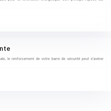
ante
tiale, le renforcement de votre barre de sécurité peut s’avérer