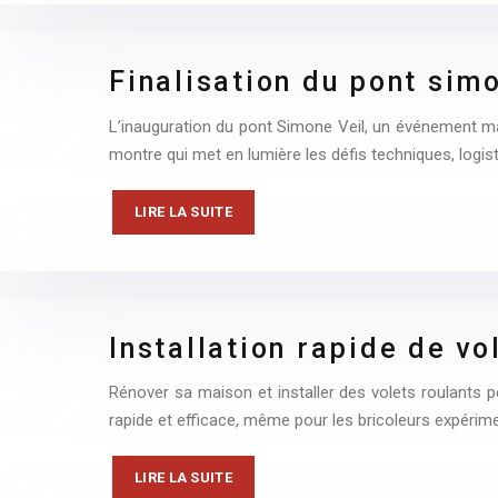
Finalisation du pont sim
L’inauguration du pont Simone Veil, un événement maj
montre qui met en lumière les défis techniques, logi
LIRE LA SUITE
Installation rapide de vo
Rénover sa maison et installer des volets roulants 
rapide et efficace, même pour les bricoleurs expéri
LIRE LA SUITE