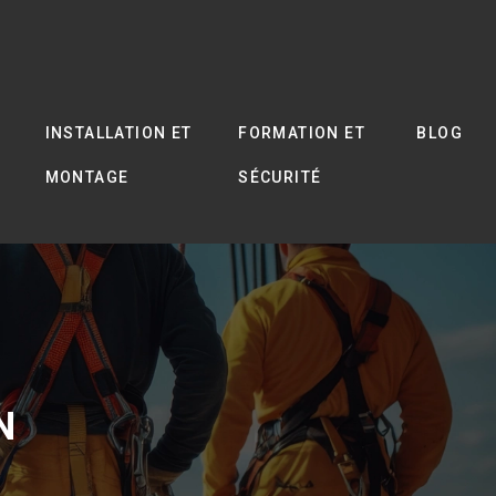
INSTALLATION ET
FORMATION ET
BLOG
MONTAGE
SÉCURITÉ
N