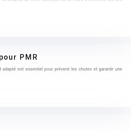
 pour PMR
 adapté est essentiel pour prévenir les chutes et garantir une