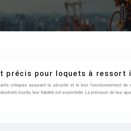
précis pour loquets à ressort i
sants critiques assurant la sécurité et le bon fonctionnement 
ustriels lourds, leur fiabilité est essentielle. La précision de leur a