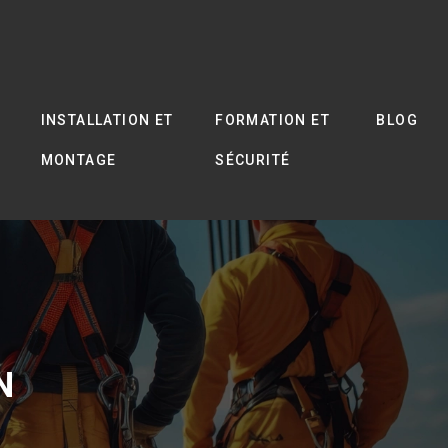
INSTALLATION ET
FORMATION ET
BLOG
MONTAGE
SÉCURITÉ
N