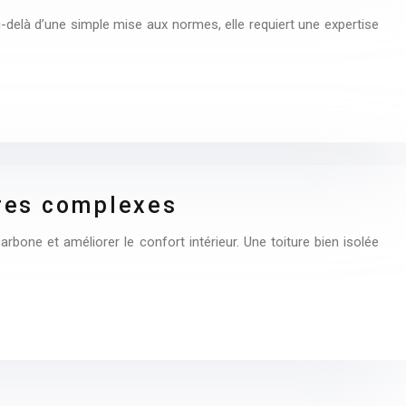
-delà d’une simple mise aux normes, elle requiert une expertise
ures complexes
rbone et améliorer le confort intérieur. Une toiture bien isolée