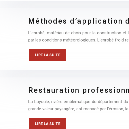
Méthodes d’application 
L’enrobé, matériau de choix pour la construction et l
par les conditions météorologiques. L’enrobé froid r
LIRE LA SUITE
Restauration professionn
La Layoule, rivière emblématique du département du L
grande valeur paysagère, est menacé par l’érosion, la 
LIRE LA SUITE