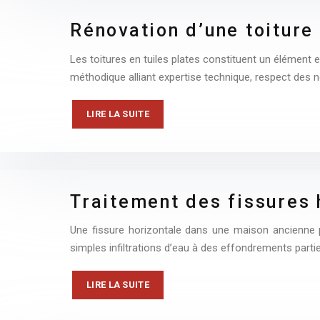
Rénovation d’une toiture
Les toitures en tuiles plates constituent un élément 
méthodique alliant expertise technique, respect des 
LIRE LA SUITE
Traitement des fissures
Une fissure horizontale dans une maison ancienne pe
simples infiltrations d’eau à des effondrements partie
LIRE LA SUITE