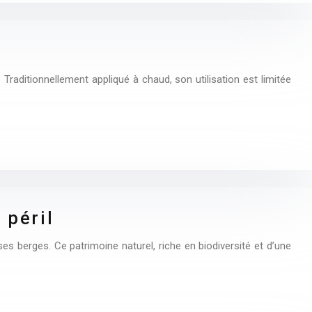
e
 Traditionnellement appliqué à chaud, son utilisation est limitée
 péril
s berges. Ce patrimoine naturel, riche en biodiversité et d’une