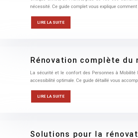
nécessité. Ce guide complet vous explique comment
LIRE LA SUITE
Rénovation complète du 
La sécurité et le confort des Personnes à Mobilité 
accessibilité optimale. Ce guide détaillé vous acco
LIRE LA SUITE
Solutions pour la rénova