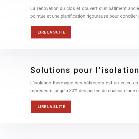
La rénovation du clos et couvert d’un bâtiment ancie
pointue et une planification rigoureuse pour concilie
LIRE LA SUITE
Solutions pour l’isolati
L’isolation thermique des bâtiments est un enjeu cru
représente jusqu’à 30% des pertes de chaleur d’une 
LIRE LA SUITE