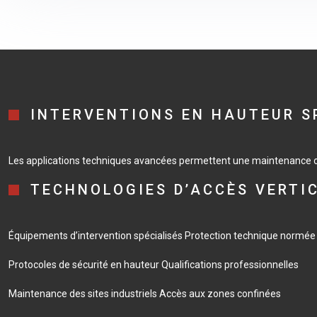
INTERVENTIONS EN HAUTEUR S
Les applications techniques avancées permettent une maintenance op
TECHNOLOGIES D’ACCÈS VERTI
Équipements d’intervention spécialisés
Protection technique normée
Protocoles de sécurité en hauteur
Qualifications professionnelles
Maintenance des sites industriels
Accès aux zones confinées