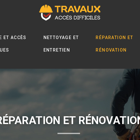
E ET ACCÈS
NETTOYAGE ET
RÉPARATION ET
QUES
ENTRETIEN
RÉNOVATION
RÉPARATION ET RÉNOVATIO