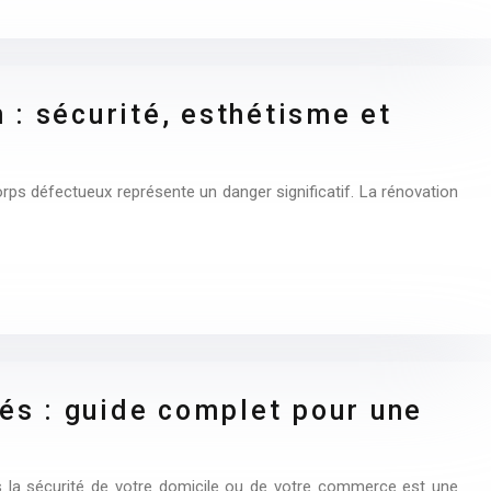
 : sécurité, esthétisme et
ps défectueux représente un danger significatif. La rénovation
és : guide complet pour une
ns la sécurité de votre domicile ou de votre commerce est une