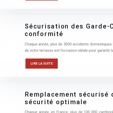
Sécurisation des Garde-C
conformité
Chaque année, plus de 5000 accidents domestiques li
de votre terrasse est l’occasion idéale pour garantir l
LIRE LA SUITE
Remplacement sécurisé d
sécurité optimale
Chaque année, en France, plus de 100 000 cambriola