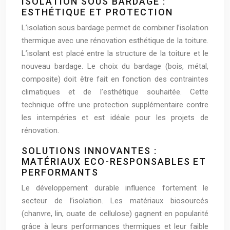
ISOLATION SOUS BARDAGE :
ESTHÉTIQUE ET PROTECTION
L’isolation sous bardage permet de combiner l’isolation
thermique avec une rénovation esthétique de la toiture.
L’isolant est placé entre la structure de la toiture et le
nouveau bardage. Le choix du bardage (bois, métal,
composite) doit être fait en fonction des contraintes
climatiques et de l’esthétique souhaitée. Cette
technique offre une protection supplémentaire contre
les intempéries et est idéale pour les projets de
rénovation.
SOLUTIONS INNOVANTES :
MATÉRIAUX ECO-RESPONSABLES ET
PERFORMANTS
Le développement durable influence fortement le
secteur de l’isolation. Les matériaux biosourcés
(chanvre, lin, ouate de cellulose) gagnent en popularité
grâce à leurs performances thermiques et leur faible