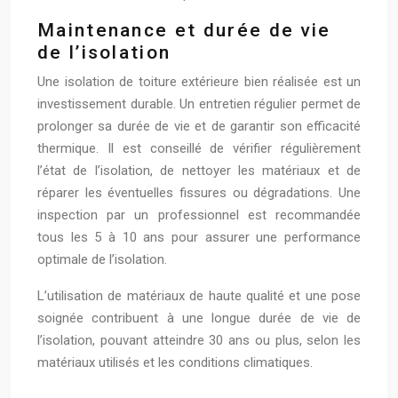
Maintenance et durée de vie
de l’isolation
Une isolation de toiture extérieure bien réalisée est un
investissement durable. Un entretien régulier permet de
prolonger sa durée de vie et de garantir son efficacité
thermique. Il est conseillé de vérifier régulièrement
l’état de l’isolation, de nettoyer les matériaux et de
réparer les éventuelles fissures ou dégradations. Une
inspection par un professionnel est recommandée
tous les 5 à 10 ans pour assurer une performance
optimale de l’isolation.
L’utilisation de matériaux de haute qualité et une pose
soignée contribuent à une longue durée de vie de
l’isolation, pouvant atteindre 30 ans ou plus, selon les
matériaux utilisés et les conditions climatiques.