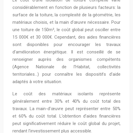
considérablement en fonction de plusieurs facteurs: la
surface de la toiture, la complexité de la géométrie, les
matériaux choisis, et la main d’œuvre nécessaire. Pour
une toiture de 150m², le coût global peut osciller entre
15 000€ et 30 000€. Cependant, des aides financières
sont disponibles pour encourager les travaux
d’amélioration énergétique. Il est conseillé de se
renseigner auprès des organismes compétents
(Agence Nationale de l’Habitat, collectivités
territoriales…) pour connaître les dispositifs d’aide
adaptés à votre situation.
Le coût des matériaux isolants représente
généralement entre 30% et 40% du coût total des
travaux. La main-d’œuvre peut représenter entre 50%
et 60% du coût total. L’obtention d’aides financières
peut significativement réduire le coût global du projet,
rendant l’investissement plus accessible.