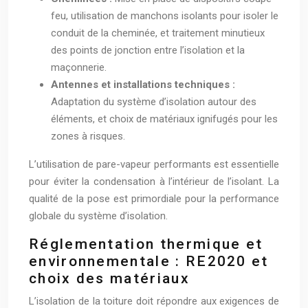
feu, utilisation de manchons isolants pour isoler le
conduit de la cheminée, et traitement minutieux
des points de jonction entre l’isolation et la
maçonnerie.
Antennes et installations techniques :
Adaptation du système d’isolation autour des
éléments, et choix de matériaux ignifugés pour les
zones à risques.
L’utilisation de pare-vapeur performants est essentielle
pour éviter la condensation à l’intérieur de l’isolant. La
qualité de la pose est primordiale pour la performance
globale du système d’isolation.
Réglementation thermique et
environnementale : RE2020 et
choix des matériaux
L’isolation de la toiture doit répondre aux exigences de