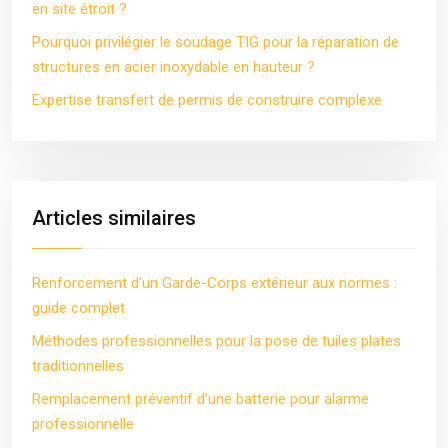
en site étroit ?
Pourquoi privilégier le soudage TIG pour la réparation de
structures en acier inoxydable en hauteur ?
Expertise transfert de permis de construire complexe
Articles similaires
Renforcement d’un Garde-Corps extérieur aux normes :
guide complet
Méthodes professionnelles pour la pose de tuiles plates
traditionnelles
Remplacement préventif d’une batterie pour alarme
professionnelle