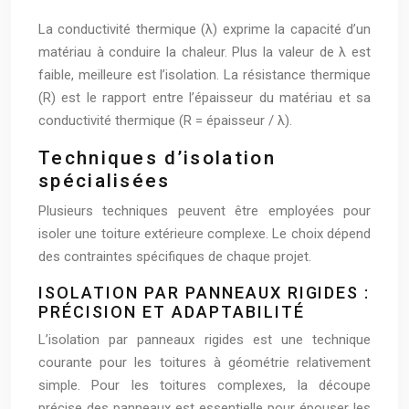
La conductivité thermique (λ) exprime la capacité d’un
matériau à conduire la chaleur. Plus la valeur de λ est
faible, meilleure est l’isolation. La résistance thermique
(R) est le rapport entre l’épaisseur du matériau et sa
conductivité thermique (R = épaisseur / λ).
Techniques d’isolation
spécialisées
Plusieurs techniques peuvent être employées pour
isoler une toiture extérieure complexe. Le choix dépend
des contraintes spécifiques de chaque projet.
ISOLATION PAR PANNEAUX RIGIDES :
PRÉCISION ET ADAPTABILITÉ
L’isolation par panneaux rigides est une technique
courante pour les toitures à géométrie relativement
simple. Pour les toitures complexes, la découpe
précise des panneaux est essentielle pour épouser les