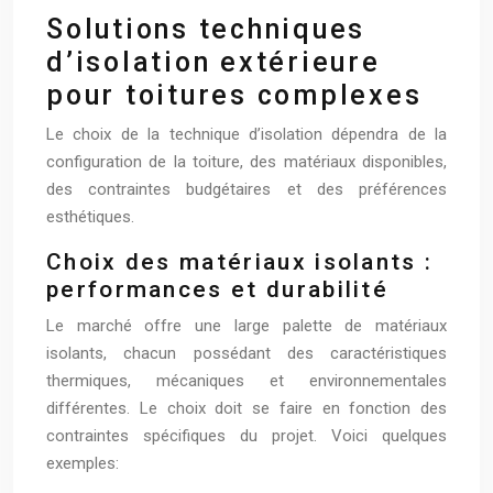
Solutions techniques
d’isolation extérieure
pour toitures complexes
Le choix de la technique d’isolation dépendra de la
configuration de la toiture, des matériaux disponibles,
des contraintes budgétaires et des préférences
esthétiques.
Choix des matériaux isolants :
performances et durabilité
Le marché offre une large palette de matériaux
isolants, chacun possédant des caractéristiques
thermiques, mécaniques et environnementales
différentes. Le choix doit se faire en fonction des
contraintes spécifiques du projet. Voici quelques
exemples: