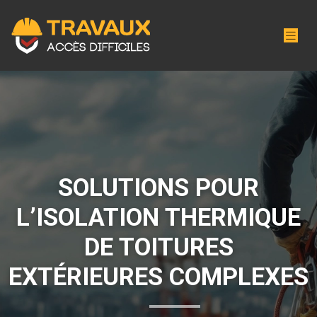
SOLUTIONS POUR
L’ISOLATION THERMIQUE
DE TOITURES
EXTÉRIEURES COMPLEXES