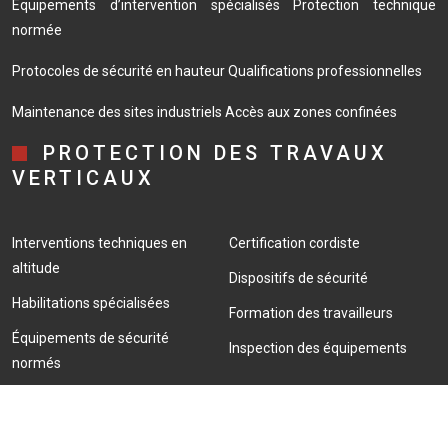
Équipements d’intervention spécialisés
Protection technique
normée
Protocoles de sécurité en hauteur
Qualifications professionnelles
Maintenance des sites industriels
Accès aux zones confinées
PROTECTION DES TRAVAUX
VERTICAUX
Interventions techniques en
Certification cordiste
altitude
Dispositifs de sécurité
Habilitations spécialisées
Formation des travailleurs
Équipements de sécurité
Inspection des équipements
normés