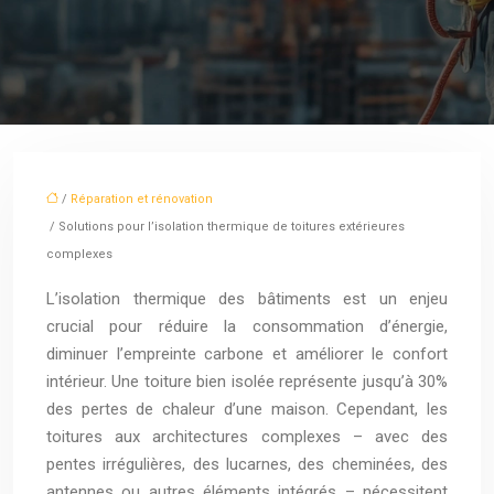
/
Réparation et rénovation
/ Solutions pour l’isolation thermique de toitures extérieures
complexes
L’isolation thermique des bâtiments est un enjeu
crucial pour réduire la consommation d’énergie,
diminuer l’empreinte carbone et améliorer le confort
intérieur. Une toiture bien isolée représente jusqu’à 30%
des pertes de chaleur d’une maison. Cependant, les
toitures aux architectures complexes – avec des
pentes irrégulières, des lucarnes, des cheminées, des
antennes ou autres éléments intégrés – nécessitent