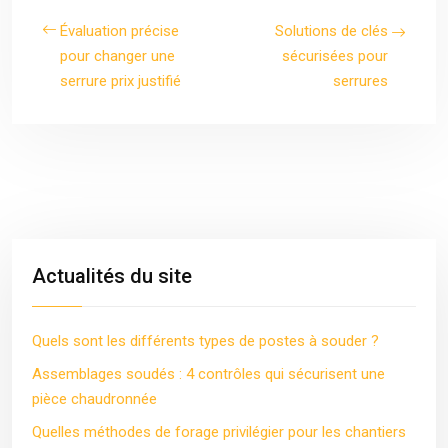
Évaluation précise
Solutions de clés
pour changer une
sécurisées pour
serrure prix justifié
serrures
Actualités du site
Quels sont les différents types de postes à souder ?
Assemblages soudés : 4 contrôles qui sécurisent une
pièce chaudronnée
Quelles méthodes de forage privilégier pour les chantiers