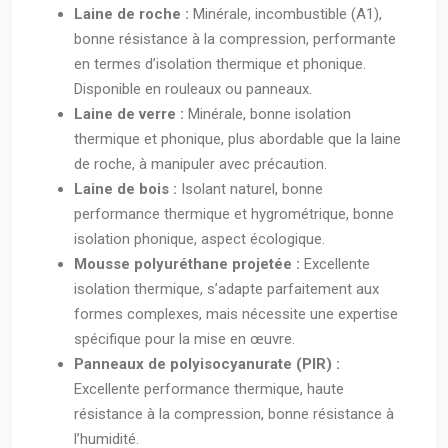
Laine de roche :
Minérale, incombustible (A1),
bonne résistance à la compression, performante
en termes d’isolation thermique et phonique.
Disponible en rouleaux ou panneaux.
Laine de verre :
Minérale, bonne isolation
thermique et phonique, plus abordable que la laine
de roche, à manipuler avec précaution.
Laine de bois :
Isolant naturel, bonne
performance thermique et hygrométrique, bonne
isolation phonique, aspect écologique.
Mousse polyuréthane projetée :
Excellente
isolation thermique, s’adapte parfaitement aux
formes complexes, mais nécessite une expertise
spécifique pour la mise en œuvre.
Panneaux de polyisocyanurate (PIR) :
Excellente performance thermique, haute
résistance à la compression, bonne résistance à
l’humidité.