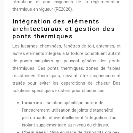
climatique et aux exigences de la réglementation
thermique en vigueur (RE2020).
Intégration des eléments
architecturaux et gestion des
ponts thermiques
Les lucarnes, cheminées, fenêtres de toit, antennes, et
autres éléments intégrés à la toiture constituent autant
de points singuliers qui peuvent générer des ponts
thermiques. Ces ponts thermiques, zones de faibles
résistances thermiques, doivent être soigneusement
traités pour éviter les déperditions de chaleur. Des
solutions spécifiques existent pour chaque cas :
Lucarnes :
Isolation spécifique autour de
l’encadrement, utilisation de joints d’étanchéité
performants, et éventuellement l’intégration d’un
isolant supplémentaire au niveau du châssis.
Cheminées :
Mise en place de dispositifs coupe-