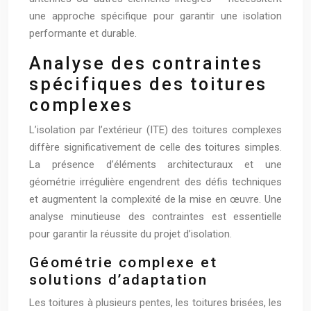
une approche spécifique pour garantir une isolation
performante et durable.
Analyse des contraintes
spécifiques des toitures
complexes
L’isolation par l’extérieur (ITE) des toitures complexes
diffère significativement de celle des toitures simples.
La présence d’éléments architecturaux et une
géométrie irrégulière engendrent des défis techniques
et augmentent la complexité de la mise en œuvre. Une
analyse minutieuse des contraintes est essentielle
pour garantir la réussite du projet d’isolation.
Géométrie complexe et
solutions d’adaptation
Les toitures à plusieurs pentes, les toitures brisées, les