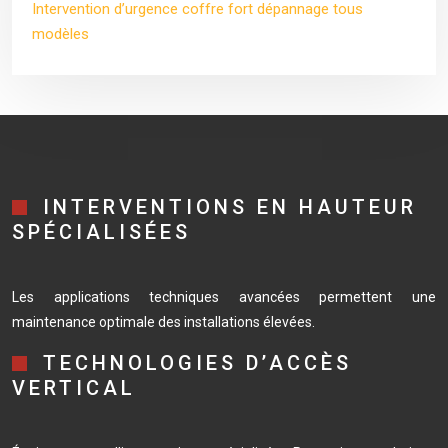
Intervention d’urgence coffre fort dépannage tous
modèles
INTERVENTIONS EN HAUTEUR
SPÉCIALISÉES
Les applications techniques avancées permettent une
maintenance optimale des installations élevées.
TECHNOLOGIES D’ACCÈS
VERTICAL