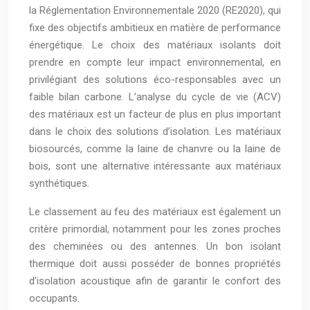
la Réglementation Environnementale 2020 (RE2020), qui
fixe des objectifs ambitieux en matière de performance
énergétique. Le choix des matériaux isolants doit
prendre en compte leur impact environnemental, en
privilégiant des solutions éco-responsables avec un
faible bilan carbone. L’analyse du cycle de vie (ACV)
des matériaux est un facteur de plus en plus important
dans le choix des solutions d’isolation. Les matériaux
biosourcés, comme la laine de chanvre ou la laine de
bois, sont une alternative intéressante aux matériaux
synthétiques.
Le classement au feu des matériaux est également un
critère primordial, notamment pour les zones proches
des cheminées ou des antennes. Un bon isolant
thermique doit aussi posséder de bonnes propriétés
d’isolation acoustique afin de garantir le confort des
occupants.