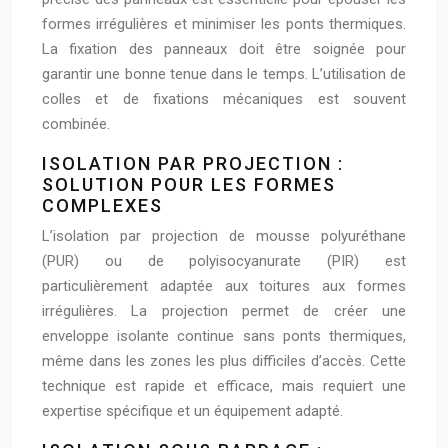
formes irrégulières et minimiser les ponts thermiques.
La fixation des panneaux doit être soignée pour
garantir une bonne tenue dans le temps. L’utilisation de
colles et de fixations mécaniques est souvent
combinée.
ISOLATION PAR PROJECTION :
SOLUTION POUR LES FORMES
COMPLEXES
L’isolation par projection de mousse polyuréthane
(PUR) ou de polyisocyanurate (PIR) est
particulièrement adaptée aux toitures aux formes
irrégulières. La projection permet de créer une
enveloppe isolante continue sans ponts thermiques,
même dans les zones les plus difficiles d’accès. Cette
technique est rapide et efficace, mais requiert une
expertise spécifique et un équipement adapté.