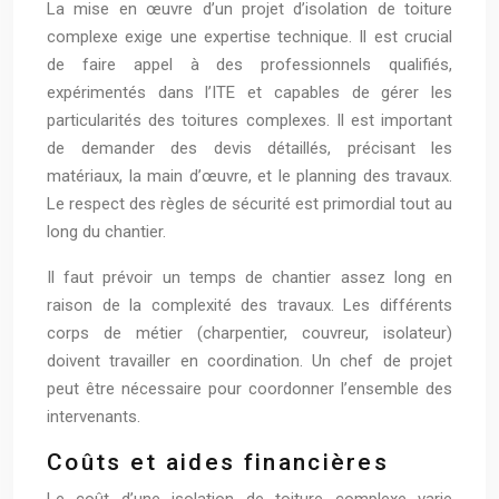
La mise en œuvre d’un projet d’isolation de toiture
complexe exige une expertise technique. Il est crucial
de faire appel à des professionnels qualifiés,
expérimentés dans l’ITE et capables de gérer les
particularités des toitures complexes. Il est important
de demander des devis détaillés, précisant les
matériaux, la main d’œuvre, et le planning des travaux.
Le respect des règles de sécurité est primordial tout au
long du chantier.
Il faut prévoir un temps de chantier assez long en
raison de la complexité des travaux. Les différents
corps de métier (charpentier, couvreur, isolateur)
doivent travailler en coordination. Un chef de projet
peut être nécessaire pour coordonner l’ensemble des
intervenants.
Coûts et aides financières
Le coût d’une isolation de toiture complexe varie