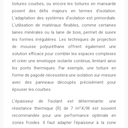
toitures courbes, ou encore les toitures en mansarde
posent des défis majeurs en termes d’isolation.
L’adaptation des systèmes d’isolation est primordiale.
L’utilisation de matériaux flexibles, comme certaines
laines minérales ou la laine de bois, permet de suivre
les formes irrégulières. Les techniques de projection
de mousse polyuréthane offrent également une
solution efficace pour combler les espaces complexes
et créer une enveloppe isolante continue, limitant ainsi
les ponts thermiques. Par exemple, une toiture en
forme de pagode nécessitera une isolation sur-mesure
avec des panneaux découpés précisément pour
épouser les courbes.
L’épaisseur de l’isolant est déterminante: une
résistance thermique (R) de 7 m².K/W est souvent
recommandée pour une performance optimale en
zones froides. Il faut adapter l’épaisseur à la zone