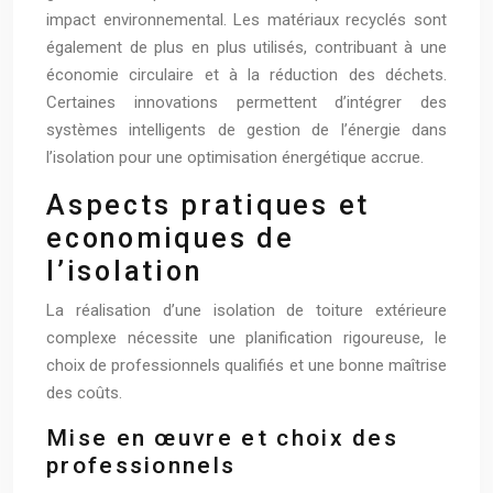
impact environnemental. Les matériaux recyclés sont
également de plus en plus utilisés, contribuant à une
économie circulaire et à la réduction des déchets.
Certaines innovations permettent d’intégrer des
systèmes intelligents de gestion de l’énergie dans
l’isolation pour une optimisation énergétique accrue.
Aspects pratiques et
economiques de
l’isolation
La réalisation d’une isolation de toiture extérieure
complexe nécessite une planification rigoureuse, le
choix de professionnels qualifiés et une bonne maîtrise
des coûts.
Mise en œuvre et choix des
professionnels