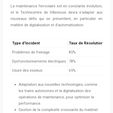
La maintenance ferroviaire est en constante évolution,
et le Technicentre de Villeneuve devra s’adapter aux
nouveaux défis qui se présentent, en particulier en
matière de digitalisation et d’automatisation.
Type d’Incident
Taux de Résolution (<24
Problèmes de freinage
85%
Dysfonctionnements électriques
78%
Usure des essieux
65%
Adaptation aux nouvelles technologies, comme
les trains autonomes et la digitalisation des
opérations de maintenance, pour optimiser la
performance.
Gestion de la complexité croissante du matériel