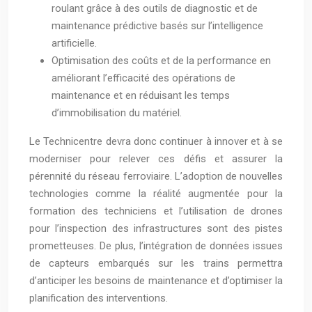
roulant grâce à des outils de diagnostic et de
maintenance prédictive basés sur l’intelligence
artificielle.
Optimisation des coûts et de la performance en
améliorant l’efficacité des opérations de
maintenance et en réduisant les temps
d’immobilisation du matériel.
Le Technicentre devra donc continuer à innover et à se
moderniser pour relever ces défis et assurer la
pérennité du réseau ferroviaire. L’adoption de nouvelles
technologies comme la réalité augmentée pour la
formation des techniciens et l’utilisation de drones
pour l’inspection des infrastructures sont des pistes
prometteuses. De plus, l’intégration de données issues
de capteurs embarqués sur les trains permettra
d’anticiper les besoins de maintenance et d’optimiser la
planification des interventions.