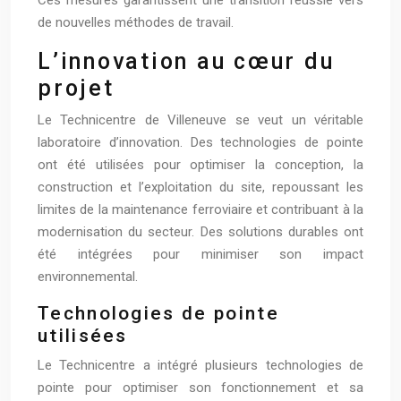
de nouvelles méthodes de travail.
L’innovation au cœur du
projet
Le Technicentre de Villeneuve se veut un véritable
laboratoire d’innovation. Des technologies de pointe
ont été utilisées pour optimiser la conception, la
construction et l’exploitation du site, repoussant les
limites de la maintenance ferroviaire et contribuant à la
modernisation du secteur. Des solutions durables ont
été intégrées pour minimiser son impact
environnemental.
Technologies de pointe
utilisées
Le Technicentre a intégré plusieurs technologies de
pointe pour optimiser son fonctionnement et sa