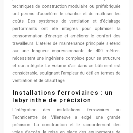
techniques de construction modulaire ou préfabriquée
ont permis d’accélérer le chantier et de maîtriser les
coûts. Des systèmes de ventilation et d’éclairage
performants ont été intégrés pour optimiser la
consommation d’énergie et améliorer le confort des
travailleurs. L’atelier de maintenance principale s’étend
sur une longueur impressionnante de 400 mètres,
nécessitant une ingénierie complexe pour sa structure
et son intégrité. Le volume d’air dans ce bâtiment est
considérable, soulignant l’ampleur du défi en termes de
ventilation et de chauffage.
Installations ferroviaires : un
labyrinthe de précision
L’intégration des installations ferroviaires au
Technicentre de Villeneuve a exigé une grande
précision. La construction et le raccordement des
voies d’accès, la mise en place des équipements de