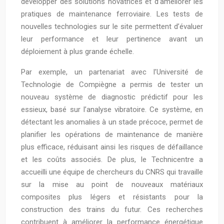
développer des solutions novatrices et d’améliorer les
pratiques de maintenance ferroviaire. Les tests de
nouvelles technologies sur le site permettent d’évaluer
leur performance et leur pertinence avant un
déploiement à plus grande échelle.
Par exemple, un partenariat avec l’Université de
Technologie de Compiègne a permis de tester un
nouveau système de diagnostic prédictif pour les
essieux, basé sur l’analyse vibratoire. Ce système, en
détectant les anomalies à un stade précoce, permet de
planifier les opérations de maintenance de manière
plus efficace, réduisant ainsi les risques de défaillance
et les coûts associés. De plus, le Technicentre a
accueilli une équipe de chercheurs du CNRS qui travaille
sur la mise au point de nouveaux matériaux
composites plus légers et résistants pour la
construction des trains du futur. Ces recherches
contribuent à améliorer la performance énergétique