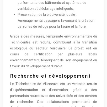
performante des bâtiments et systèmes de
ventilation et d’éclairage intelligents.
Préservation de la biodiversité locale :
Aménagements paysagers favorisant la création
de zones de refuge pour la faune et la flore.
Grâce à ces mesures, l’empreinte environnementale du
Technicentre est réduite, contribuant à la transition
écologique du secteur ferroviaire. Le projet est en
cours de certification par plusieurs labels
environnementaux, témoignant de son engagement en
faveur du développement durable.
Recherche et développement
Le Technicentre de Villeneuve est un véritable terrain
d’expérimentation et d’innovation, grâce à des
partenariats noués avec des universités et des centres
de recherche. Ces collaborations permettent de