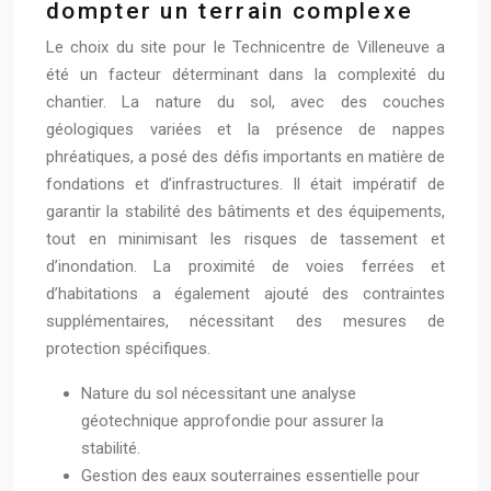
dompter un terrain complexe
Le choix du site pour le Technicentre de Villeneuve a
été un facteur déterminant dans la complexité du
chantier. La nature du sol, avec des couches
géologiques variées et la présence de nappes
phréatiques, a posé des défis importants en matière de
fondations et d’infrastructures. Il était impératif de
garantir la stabilité des bâtiments et des équipements,
tout en minimisant les risques de tassement et
d’inondation. La proximité de voies ferrées et
d’habitations a également ajouté des contraintes
supplémentaires, nécessitant des mesures de
protection spécifiques.
Nature du sol nécessitant une analyse
géotechnique approfondie pour assurer la
stabilité.
Gestion des eaux souterraines essentielle pour