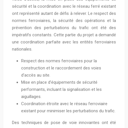
sécurité et la coordination avec le réseau ferré existant
ont représenté autant de défis à relever. Le respect des
normes ferroviaires, la sécurité des opérations et la
prévention des perturbations du trafic ont été des
impératifs constants. Cette partie du projet a demandé
une coordination parfaite avec les entités ferroviaires
nationales.
Respect des normes ferroviaires pour la
construction et le raccordement des voies
d’accès au site.
Mise en place d’équipements de sécurité
performants, incluant la signalisation et les
aiguillages.
Coordination étroite avec le réseau ferroviaire
existant pour minimiser les perturbations du trafic.
Des techniques de pose de voie innovantes ont été