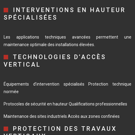
INTERVENTIONS EN HAUTEUR
SPÉCIALISÉES
Les applications techniques avancées permettent une
maintenance optimale des installations élevées.
TECHNOLOGIES D’ACCÈS
VERTICAL
Équipements d’intervention spécialisés
Protection technique
normée
Protocoles de sécurité en hauteur
Qualifications professionnelles
Maintenance des sites industriels
Accès aux zones confinées
PROTECTION DES TRAVAUX