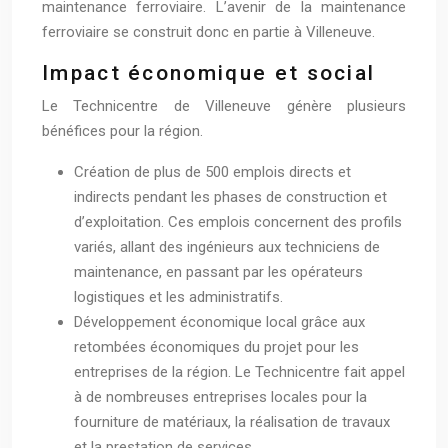
maintenance ferroviaire. L’avenir de la maintenance
ferroviaire se construit donc en partie à Villeneuve.
Impact économique et social
Le Technicentre de Villeneuve génère plusieurs
bénéfices pour la région.
Création de plus de 500 emplois directs et
indirects pendant les phases de construction et
d’exploitation. Ces emplois concernent des profils
variés, allant des ingénieurs aux techniciens de
maintenance, en passant par les opérateurs
logistiques et les administratifs.
Développement économique local grâce aux
retombées économiques du projet pour les
entreprises de la région. Le Technicentre fait appel
à de nombreuses entreprises locales pour la
fourniture de matériaux, la réalisation de travaux
et la prestation de services.