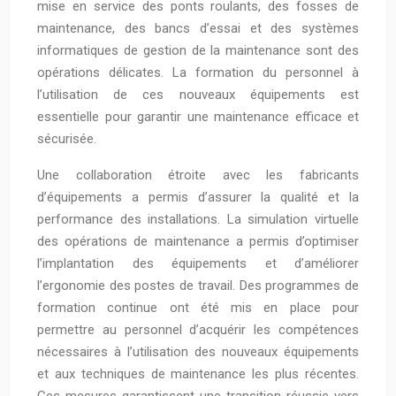
mise en service des ponts roulants, des fosses de
maintenance, des bancs d’essai et des systèmes
informatiques de gestion de la maintenance sont des
opérations délicates. La formation du personnel à
l’utilisation de ces nouveaux équipements est
essentielle pour garantir une maintenance efficace et
sécurisée.
Une collaboration étroite avec les fabricants
d’équipements a permis d’assurer la qualité et la
performance des installations. La simulation virtuelle
des opérations de maintenance a permis d’optimiser
l’implantation des équipements et d’améliorer
l’ergonomie des postes de travail. Des programmes de
formation continue ont été mis en place pour
permettre au personnel d’acquérir les compétences
nécessaires à l’utilisation des nouveaux équipements
et aux techniques de maintenance les plus récentes.
Ces mesures garantissent une transition réussie vers