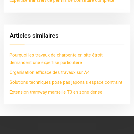
Expertise transfert de permis de construire complexe
Articles similaires
Pourquoi les travaux de charpente en site étroit
demandent une expertise particulière
Organisation efficace des travaux sur A4
Solutions techniques pose pas japonais espace contraint
Extension tramway marseille T3 en zone dense