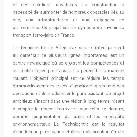
et des solutions novatrices, sa construction a
nécessité de surmonter de nombreux obstacles liés au
site, aux infrastructures et aux exigences de
performance. Ce projet est un symbole de l’avenir du
transport ferroviaire en France.
Le Technicentre de Villeneuve, situé stratégiquement
au carrefour de plusieurs lignes importantes, est un
centre névralgique où se croisent les compétences et
les technologies pour assurer la pérennité du matériel
roulant. L’objectif principal est de réduire les temps
d’immobilisation des trains, d’améliorer la sécurité des
opérations et de moderniser le parc existant. Ce projet
ambitieux s’inscrit dans une vision à long terme, visant
à adapter le réseau ferroviaire aux défis de demain,
comme l’augmentation du trafic et les impératifs
environnementaux. Le Technicentre est le résultat
d’une longue planification et d’une collaboration étroite