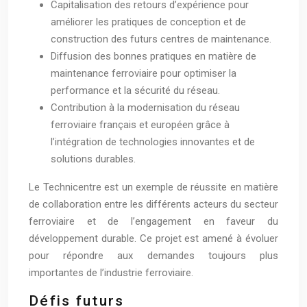
Capitalisation des retours d’expérience pour
améliorer les pratiques de conception et de
construction des futurs centres de maintenance.
Diffusion des bonnes pratiques en matière de
maintenance ferroviaire pour optimiser la
performance et la sécurité du réseau.
Contribution à la modernisation du réseau
ferroviaire français et européen grâce à
l’intégration de technologies innovantes et de
solutions durables.
Le Technicentre est un exemple de réussite en matière
de collaboration entre les différents acteurs du secteur
ferroviaire et de l’engagement en faveur du
développement durable. Ce projet est amené à évoluer
pour répondre aux demandes toujours plus
importantes de l’industrie ferroviaire.
Défis futurs