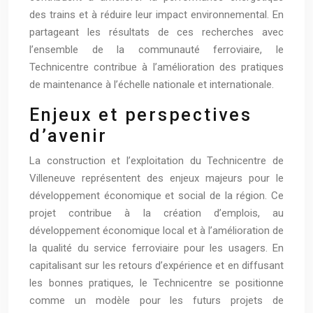
des trains et à réduire leur impact environnemental. En
partageant les résultats de ces recherches avec
l’ensemble de la communauté ferroviaire, le
Technicentre contribue à l’amélioration des pratiques
de maintenance à l’échelle nationale et internationale.
Enjeux et perspectives
d’avenir
La construction et l’exploitation du Technicentre de
Villeneuve représentent des enjeux majeurs pour le
développement économique et social de la région. Ce
projet contribue à la création d’emplois, au
développement économique local et à l’amélioration de
la qualité du service ferroviaire pour les usagers. En
capitalisant sur les retours d’expérience et en diffusant
les bonnes pratiques, le Technicentre se positionne
comme un modèle pour les futurs projets de