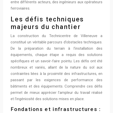
entre différents acteurs, des ingénieurs aux opérateurs
ferroviaires.
Les défis techniques
majeurs du chantier
La construction du Technicentre de Villeneuve a
constitué un véritable parcours d’obstacles techniques.
De la préparation du terrain à l’installation des
équipements, chaque étape a requis des solutions
spécifiques et un savoir-faire pointu. Les défis ont été
nombreux et variés, allant de la nature du sol aux
contraintes liées à la proximité des infrastructures, en
passant par les exigences de performance des
bâtiments et des équipements. Comprendre ces défis
permet de mieux apprécier l’ampleur du travail réalisé
et l’ingéniosité des solutions mises en place.
Fondations et infrastructures :