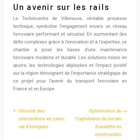
Un avenir sur les rails
Le Technicentre de Villeneuve, véritable prouesse
technique, symbolise l’engagement envers un réseau
ferroviaire performant et sécurisé. En surmontant des
défis complexes grâce à l’innovation et à l’expertise, ce
chantier a posé les bases d’une maintenance
ferroviaire moderne et durable. Les solutions mises en
œuvre, les technologies déployées et l’impact positif
sur la région témoignent de l’importance stratégique de
ce projet pour l’avenir du transport ferroviaire en
France et en Europe.
Sécurité des
Optimisation de
interventions en usine :
l’exploitation du terrain
val d’azergues
d’assiette en
construction