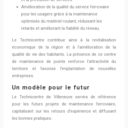
Amélioration de la qualité du service ferroviaire
pour les usagers grâce à la maintenance
optimisée du matériel roulant, réduisant les
retards et améliorant la fiabilité du réseau.
Le Technicentre contribue ainsi à la revitalisation
économique de la région et à l’amélioration de la
qualité de vie des habitants. La présence de ce centre
de maintenance de pointe renforce l’attractivité du
territoire et favorise l’implantation de nouvelles
entreprises.
Un modèle pour le futur
Le Technicentre de Villeneuve servira de référence
pour les futurs projets de maintenance ferroviaire,
capitalisant sur les retours d’expérience et diffusant
les bonnes pratiques.