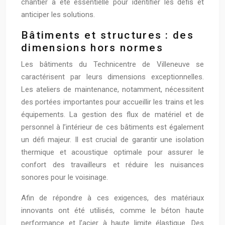
chantier a été essentielle pour identifier les défis et
anticiper les solutions.
Bâtiments et structures : des
dimensions hors normes
Les bâtiments du Technicentre de Villeneuve se
caractérisent par leurs dimensions exceptionnelles.
Les ateliers de maintenance, notamment, nécessitent
des portées importantes pour accueillir les trains et les
équipements. La gestion des flux de matériel et de
personnel à l’intérieur de ces bâtiments est également
un défi majeur. Il est crucial de garantir une isolation
thermique et acoustique optimale pour assurer le
confort des travailleurs et réduire les nuisances
sonores pour le voisinage.
Afin de répondre à ces exigences, des matériaux
innovants ont été utilisés, comme le béton haute
performance et l’acier à haute limite élastique. Des