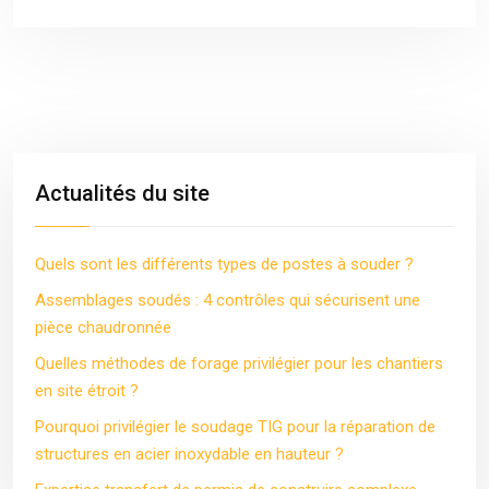
Actualités du site
Quels sont les différents types de postes à souder ?
Assemblages soudés : 4 contrôles qui sécurisent une
pièce chaudronnée
Quelles méthodes de forage privilégier pour les chantiers
en site étroit ?
Pourquoi privilégier le soudage TIG pour la réparation de
structures en acier inoxydable en hauteur ?