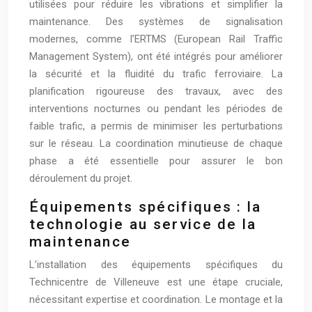
utilisées pour réduire les vibrations et simplifier la
maintenance. Des systèmes de signalisation
modernes, comme l’ERTMS (European Rail Traffic
Management System), ont été intégrés pour améliorer
la sécurité et la fluidité du trafic ferroviaire. La
planification rigoureuse des travaux, avec des
interventions nocturnes ou pendant les périodes de
faible trafic, a permis de minimiser les perturbations
sur le réseau. La coordination minutieuse de chaque
phase a été essentielle pour assurer le bon
déroulement du projet.
Équipements spécifiques : la
technologie au service de la
maintenance
L’installation des équipements spécifiques du
Technicentre de Villeneuve est une étape cruciale,
nécessitant expertise et coordination. Le montage et la