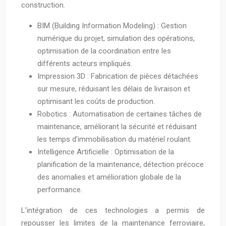
construction.
BIM (Building Information Modeling) : Gestion
numérique du projet, simulation des opérations,
optimisation de la coordination entre les
différents acteurs impliqués.
Impression 3D : Fabrication de pièces détachées
sur mesure, réduisant les délais de livraison et
optimisant les coûts de production.
Robotics : Automatisation de certaines tâches de
maintenance, améliorant la sécurité et réduisant
les temps d’immobilisation du matériel roulant.
Intelligence Artificielle : Optimisation de la
planification de la maintenance, détection précoce
des anomalies et amélioration globale de la
performance.
L’intégration de ces technologies a permis de
repousser les limites de la maintenance ferroviaire,