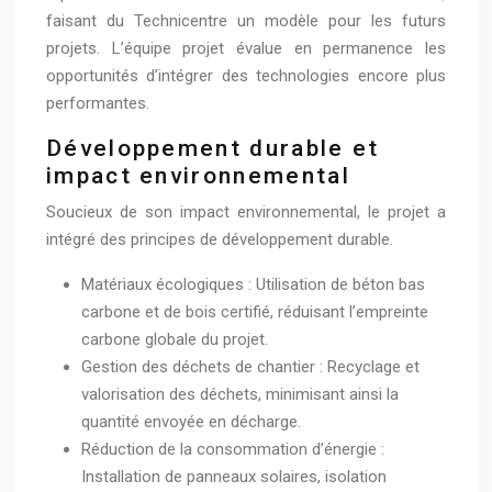
faisant du Technicentre un modèle pour les futurs
projets. L’équipe projet évalue en permanence les
opportunités d’intégrer des technologies encore plus
performantes.
Développement durable et
impact environnemental
Soucieux de son impact environnemental, le projet a
intégré des principes de développement durable.
Matériaux écologiques : Utilisation de béton bas
carbone et de bois certifié, réduisant l’empreinte
carbone globale du projet.
Gestion des déchets de chantier : Recyclage et
valorisation des déchets, minimisant ainsi la
quantité envoyée en décharge.
Réduction de la consommation d’énergie :
Installation de panneaux solaires, isolation