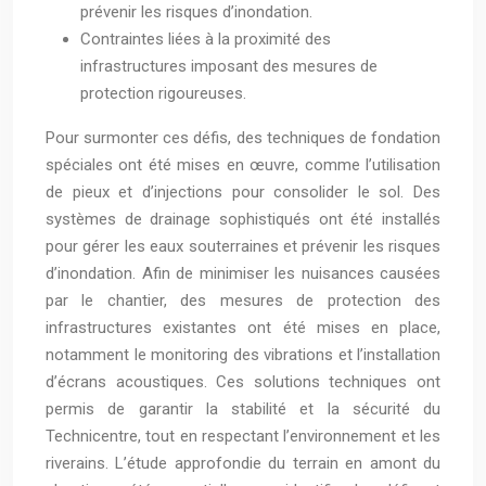
prévenir les risques d’inondation.
Contraintes liées à la proximité des
infrastructures imposant des mesures de
protection rigoureuses.
Pour surmonter ces défis, des techniques de fondation
spéciales ont été mises en œuvre, comme l’utilisation
de pieux et d’injections pour consolider le sol. Des
systèmes de drainage sophistiqués ont été installés
pour gérer les eaux souterraines et prévenir les risques
d’inondation. Afin de minimiser les nuisances causées
par le chantier, des mesures de protection des
infrastructures existantes ont été mises en place,
notamment le monitoring des vibrations et l’installation
d’écrans acoustiques. Ces solutions techniques ont
permis de garantir la stabilité et la sécurité du
Technicentre, tout en respectant l’environnement et les
riverains. L’étude approfondie du terrain en amont du