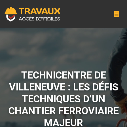
TECHNICENTRE DE
VILLENEUVE : LES DÉFIS
TECHNIQUES D’UN
CHANTIER FERROVIAIRE
MAJEUR